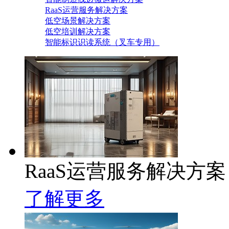
RaaS运营服务解决方案
低空场景解决方案
低空培训解决方案
智能标识识读系统（叉车专用）
RaaS运营服务解决方案
了解更多