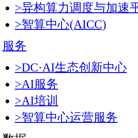
>异构算力调度与加速
>智算中心(AICC)
服务
>DC·AI生态创新中心
>AI服务
>AI培训
>智算中心运营服务