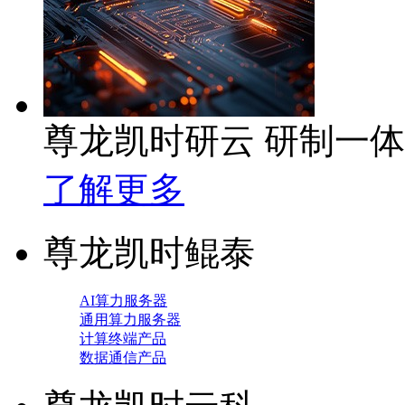
尊龙凯时研云 研制一
了解更多
尊龙凯时鲲泰
AI算力服务器
通用算力服务器
计算终端产品
数据通信产品