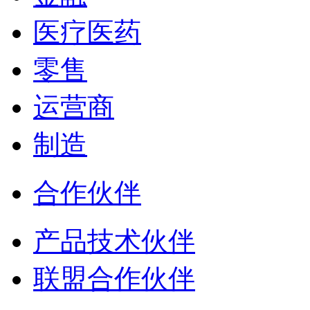
医疗医药
零售
运营商
制造
合作伙伴
产品技术伙伴
联盟合作伙伴