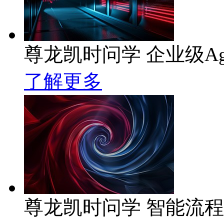
尊龙凯时问学 企业级Ag
了解更多
尊龙凯时问学 智能流