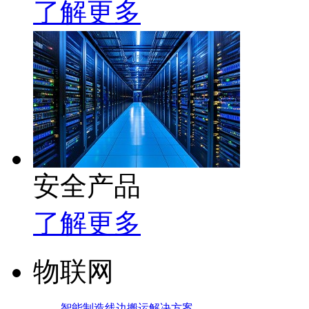
了解更多
安全产品
了解更多
物联网
智能制造线边搬运解决方案