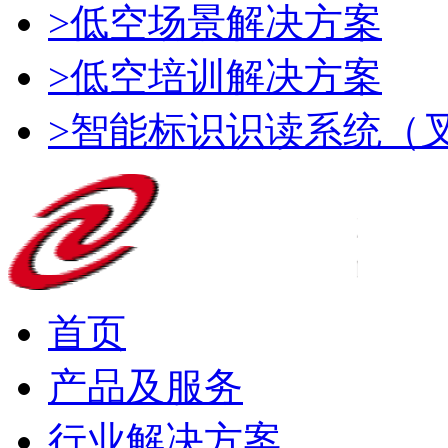
>低空场景解决方案
>低空培训解决方案
>智能标识识读系统（
首页
产品及服务
行业解决方案