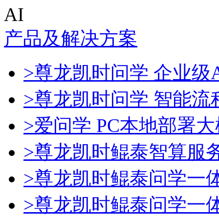
AI
产品及解决方案
>尊龙凯时问学 企业级A
>尊龙凯时问学 智能流
>爱问学 PC本地部署
>尊龙凯时鲲泰智算服
>尊龙凯时鲲泰问学一
>尊龙凯时鲲泰问学一体机