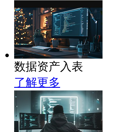
数据资产入表
了解更多