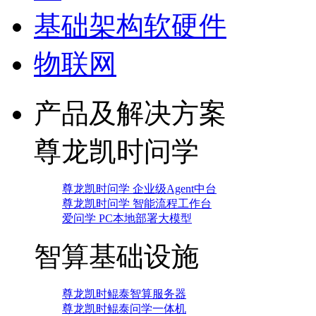
基础架构软硬件
物联网
产品及解决方案
尊龙凯时问学
尊龙凯时问学 企业级Agent中台
尊龙凯时问学 智能流程工作台
爱问学 PC本地部署大模型
智算基础设施
尊龙凯时鲲泰智算服务器
尊龙凯时鲲泰问学一体机