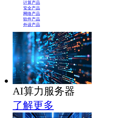
计算产品
安全产品
网络产品
软件产品
外设产品
AI算力服务器
了解更多