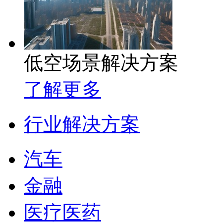
低空场景解决方案
了解更多
行业解决方案
汽车
金融
医疗医药