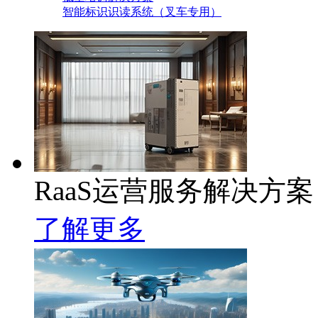
智能标识识读系统（叉车专用）
RaaS运营服务解决方案
了解更多