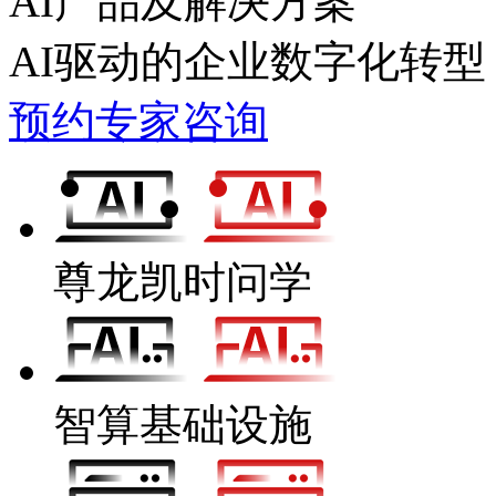
AI产品及解决方案
AI驱动的企业数字化转型
预约专家咨询
尊龙凯时问学
智算基础设施