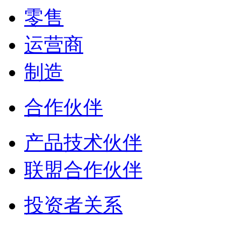
零售
运营商
制造
合作伙伴
产品技术伙伴
联盟合作伙伴
投资者关系