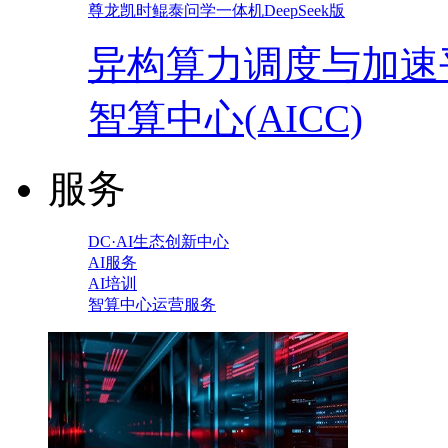
尊龙凯时鲲泰问学一体机DeepSeek版
异构算力调度与加速
智算中心(AICC)
服务
DC·AI生态创新中心
AI服务
AI培训
智算中心运营服务