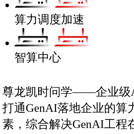
算力调度加速
智算中心
尊龙凯时问学——企业级Ag
打通GenAI落地企业的算力
素，综合解决GenAI工程在