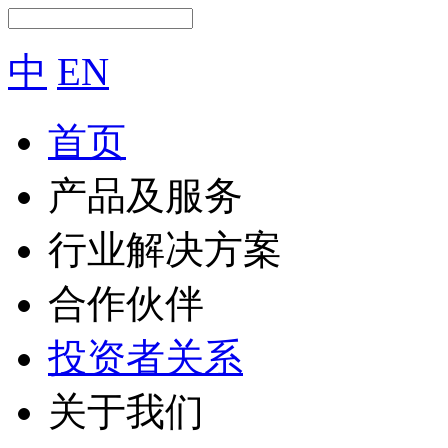
中
EN
首页
产品及服务
行业解决方案
合作伙伴
投资者关系
关于我们